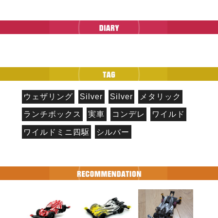
ウェザリング
Silver
Silver
メタリック
ランチボックス
実車
コンデレ
ワイルド
ワイルドミニ四駆
シルバー