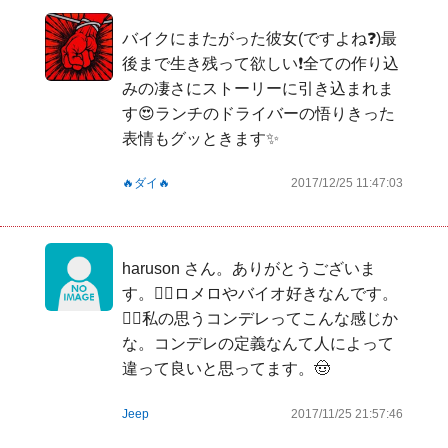
バイクにまたがった彼女(ですよね❓)最
後まで生き残って欲しい❗️全ての作り込
みの凄さにストーリーに引き込まれま
す😍ランチのドライバーの悟りきった
表情もグッときます✨
🔥ダイ🔥
2017/12/25 11:47:03
haruson さん。ありがとうございま
す。🧟‍♂️ロメロやバイオ好きなんです。
🧟‍♀️私の思うコンデレってこんな感じか
な。コンデレの定義なんて人によって
違って良いと思ってます。🤠
Jeep
2017/11/25 21:57:46