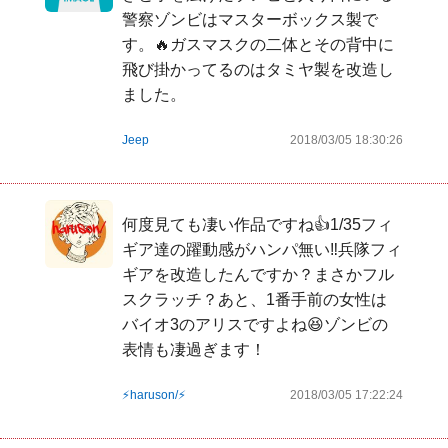
警察ゾンビはマスターボックス製で
す。🔥ガスマスクの二体とその背中に
飛び掛かってるのはタミヤ製を改造し
ました。
Jeep
2018/03/05 18:30:26
何度見ても凄い作品ですね👍1/35フィ
ギア達の躍動感がハンパ無い‼️兵隊フィ
ギアを改造したんですか？まさかフル
スクラッチ？あと、1番手前の女性は
バイオ3のアリスですよね😆ゾンビの
表情も凄過ぎます！
⚡️haruson/⚡️
2018/03/05 17:22:24