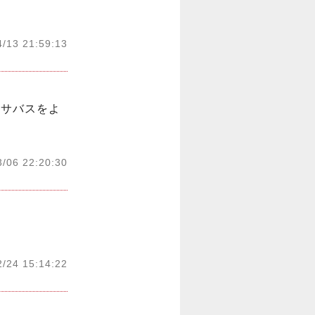
4/13 21:59:13
クサバスをよ
3/06 22:20:30
2/24 15:14:22