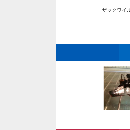
ザックワイ