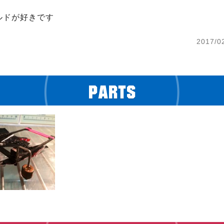
ルドが好きです
2017/0