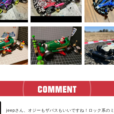
jeepさん、オジーもザバスもいいですね！ロック系の