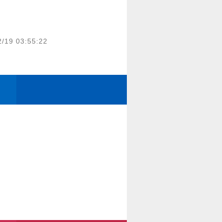
2/19 03:55:22