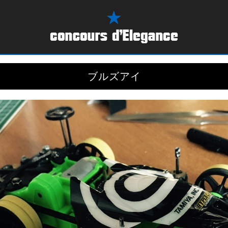
ブルズアイ