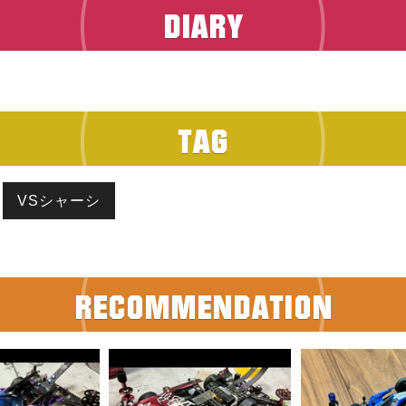
VSシャーシ