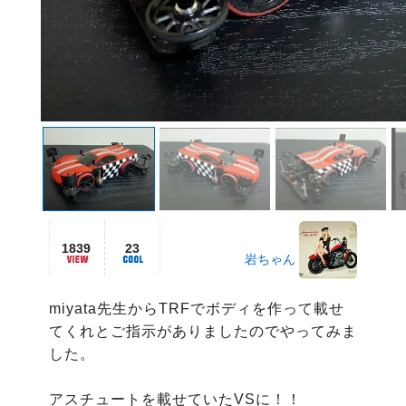
1839
23
岩ちゃん
miyata先生からTRFでボディを作って載せ
てくれとご指示がありましたのでやってみま
した。

アスチュートを載せていたVSに！！
