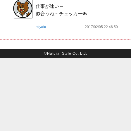
仕事が速い～

似合うね～チェッカー🐙
miyata
2017/02/05 22:46:50
©Natural Style Co, Ltd.