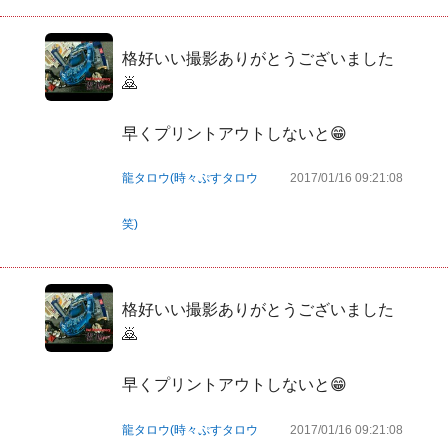
格好いい撮影ありがとうございました
🙇

早くプリントアウトしないと😁
龍タロウ(時々ぷすタロウ
2017/01/16 09:21:08
笑)
格好いい撮影ありがとうございました
🙇

早くプリントアウトしないと😁
龍タロウ(時々ぷすタロウ
2017/01/16 09:21:08