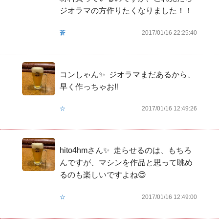
ジオラマの方作りたくなりました！！
蒼
2017/01/16 22:25:40
コンしゃん✨  ジオラマまだあるから、
早く作っちゃお‼️
☆
2017/01/16 12:49:26
hito4hmさん✨  走らせるのは、もちろ
んですが、マシンを作品と思って眺め
るのも楽しいですよね😊
☆
2017/01/16 12:49:00