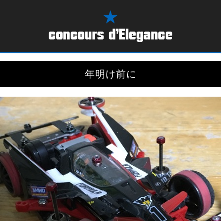
年明け前に