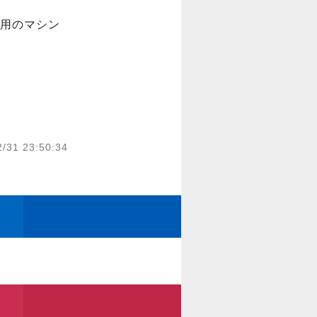
ン用のマシン
2/31 23:50:34