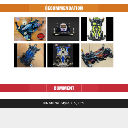
©Natural Style Co, Ltd.