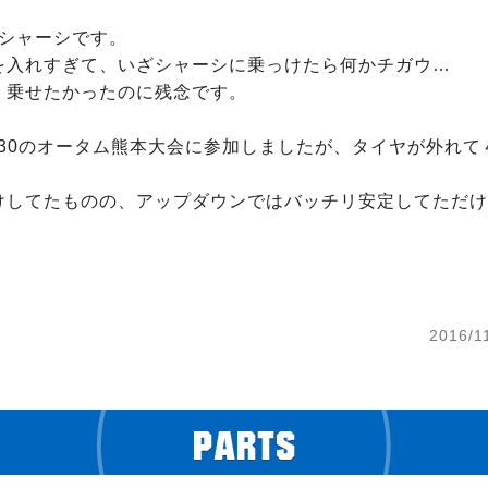
シャーシです。

を入れすぎて、いざシャーシに乗っけたら何かチガウ…

く乗せたかったのに残念です。

/30のオータム熊本大会に参加しましたが、タイヤが外れて
けしてたものの、アップダウンではバッチリ安定してただけ
2016/1