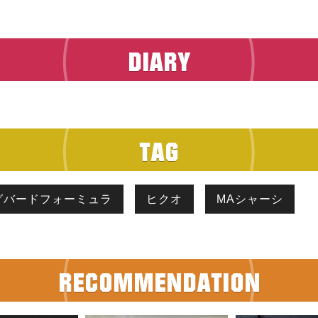
グバードフォーミュラ
ヒクオ
MAシャーシ