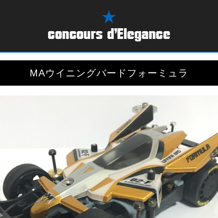
MAウイニングバードフォーミュラ