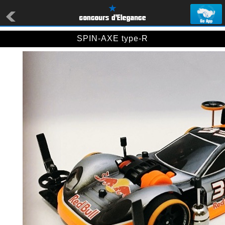
SPIN-AXE type-R