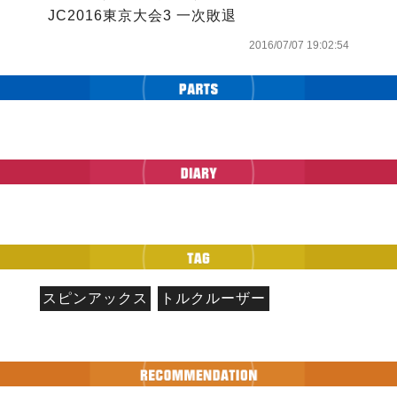
JC2016東京大会3 一次敗退
2016/07/07 19:02:54
スピンアックス
トルクルーザー