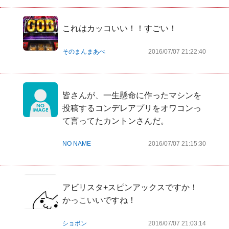
これはカッコいい！！すごい！
そのまんまあべ
2016/07/07 21:22:40
皆さんが、一生懸命に作ったマシンを
投稿するコンデレアプリをオワコンっ
て言ってたカントンさんだ。
NO NAME
2016/07/07 21:15:30
アビリスタ+スピンアックスですか！
かっこいいですね！
ショボン
2016/07/07 21:03:14