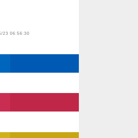
5/23 06:56:30