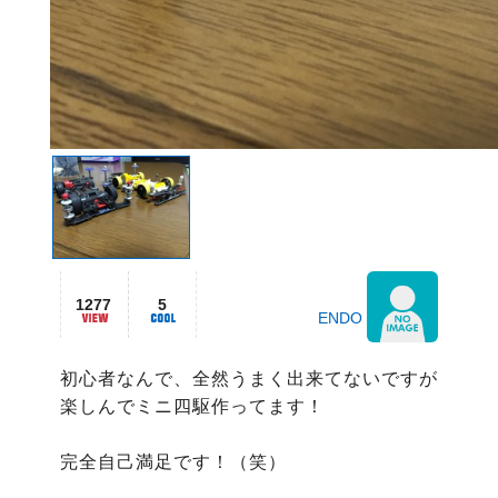
1277
5
ENDO
初心者なんで、全然うまく出来てないですが
楽しんでミニ四駆作ってます！

完全自己満足です！（笑）
