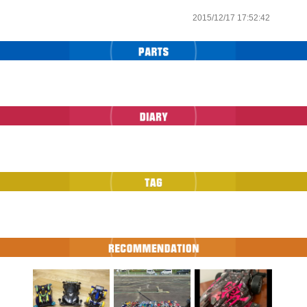
2015/12/17 17:52:42