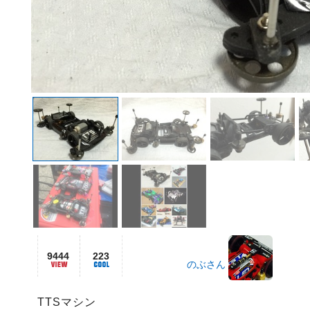
9444
223
のぶさん
TTSマシン