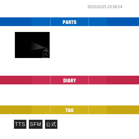
2015/11/25 23:39:14
TTS
SFM
公式