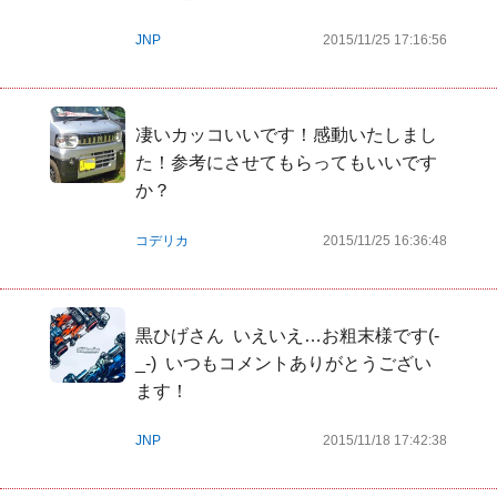
JNP
2015/11/25 17:16:56
凄いカッコいいです！感動いたしまし
た！参考にさせてもらってもいいです
か？
コデリカ
2015/11/25 16:36:48
黒ひげさん  いえいえ…お粗末様です(-
_-)  いつもコメントありがとうござい
ます！
JNP
2015/11/18 17:42:38