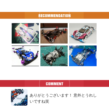
ありがとうございます！ 意外とうれし
いですね笑