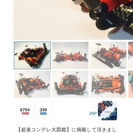
6754
339
JNP
【超速コンデレ大図鑑】に掲載して頂きまし