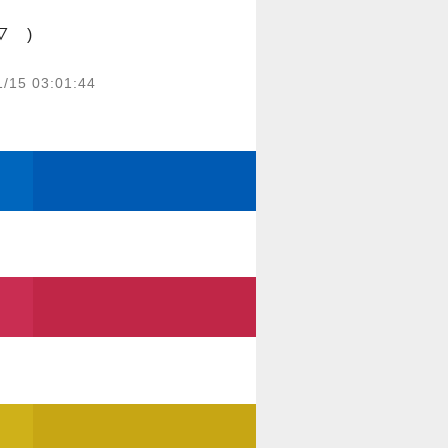
1/15 03:01:44