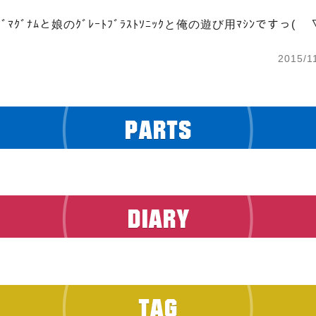
2015/1