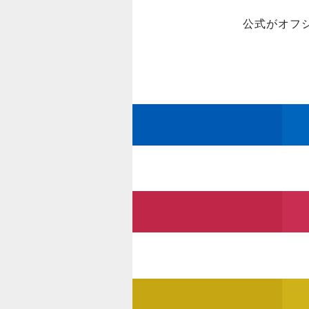
公式がオフ