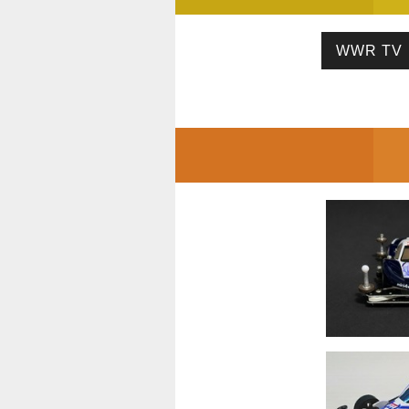
WWR TV