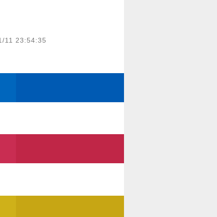
1/11 23:54:35