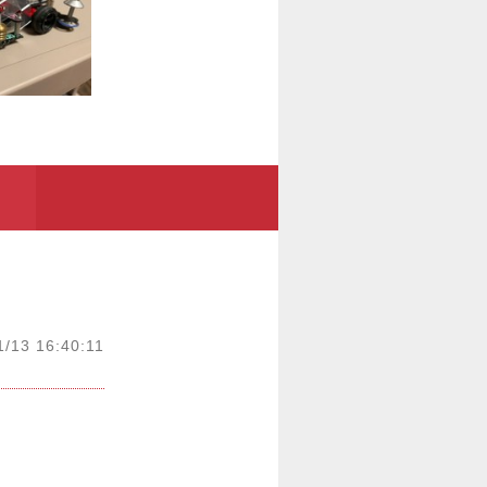
1/13 16:40:11