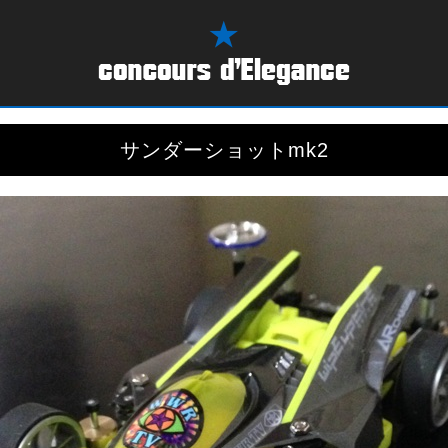
サンダーショットmk2