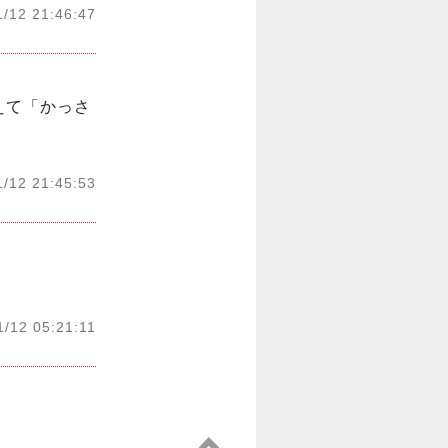
1/12 21:46:47
えて「かっさ
1/12 21:45:53
1/12 05:21:11