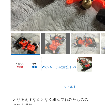
1855
32
VSシャーシの貴公子 ベ
ルトルト
とりあえずなんとなく組んでわみたものの
