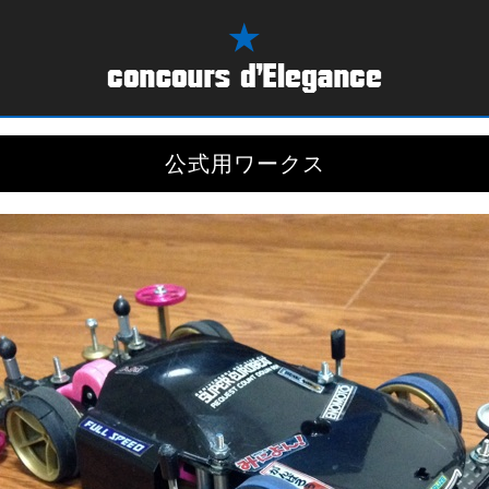
公式用ワークス