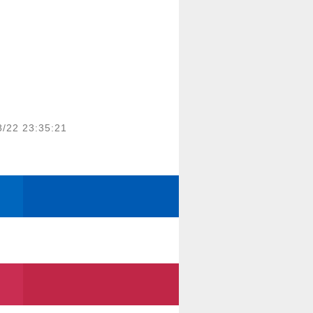
8/22 23:35:21