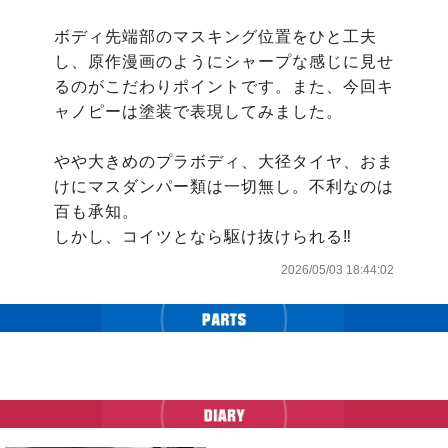
ボディ先端部のマスキング位置をひと工夫
し、原作漫画のようにシャープな感じに見せ
るのがこだわりポイントです。また、今回キ
ャノピーは塗装で表現してみました。

やや大きめのプラボディ、大径タイヤ、おま
けにマスダンパー類は一切無し。不利なのは
百も承知。

しかし、コイツとなら駆け抜けられる‼︎
2026/05/03 18:44:02