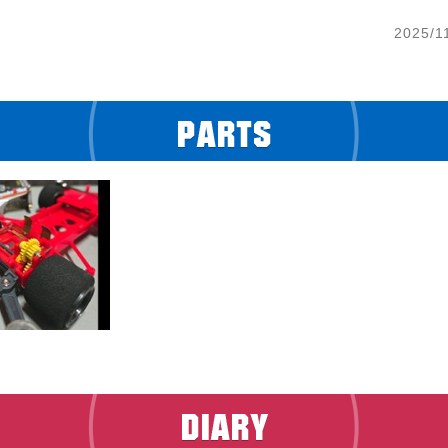
2025/1