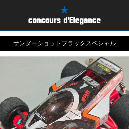
サンダーショットブラックスペシャル