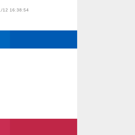
1/12 16:38:54