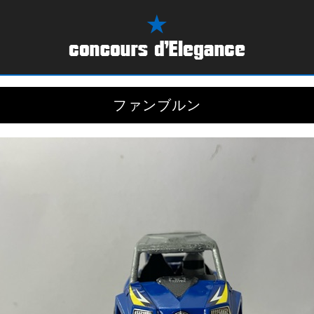
ファンブルン