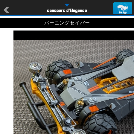
バーニングセイバー