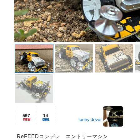
597
14
funny driver
ReFEEDコンデレ　エントリーマシン
