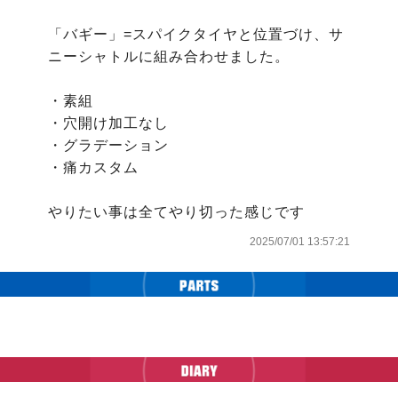
「バギー」=スパイクタイヤと位置づけ、サ
ニーシャトルに組み合わせました。

・素組

・穴開け加工なし

・グラデーション

・痛カスタム

やりたい事は全てやり切った感じです
2025/07/01 13:57:21