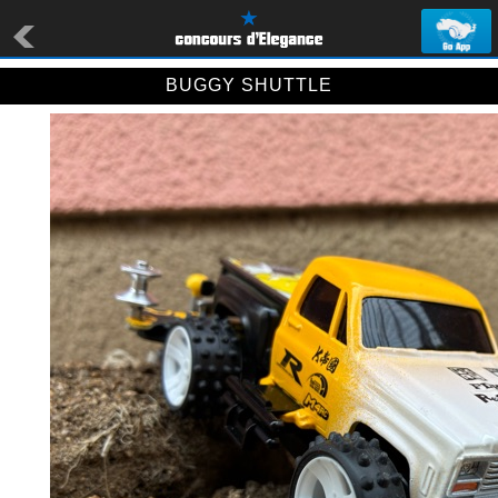
BUGGY SHUTTLE