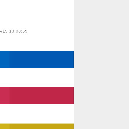
5/15 13:08:59