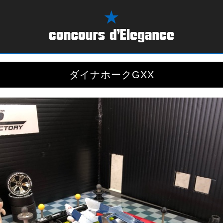
ダイナホークGXX