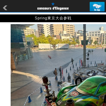
Spring東京大会参戦