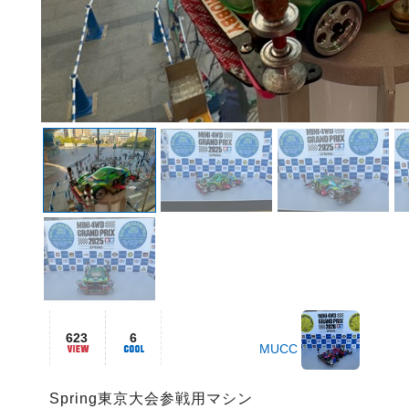
623
6
MUCC
Spring東京大会参戦用マシン
