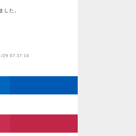
した。

1/29 07:37:14