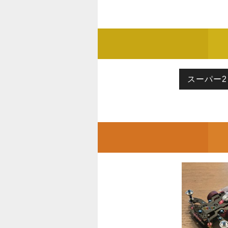
スーパー2