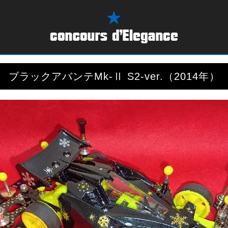
ブラックアバンテMk-Ⅱ S2-ver.（2014年）