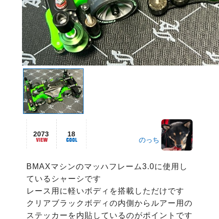
2073
18
のっち
BMAXマシンのマッハフレーム3.0に使用し
ているシャーシです

レース用に軽いボディを搭載しただけです

クリアブラックボディの内側からルアー用の
ステッカーを内貼しているのがポイントです
