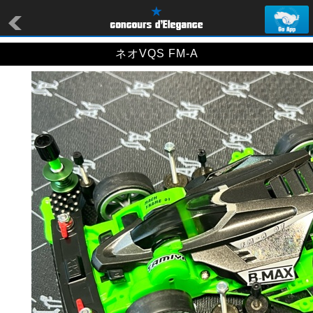
ネオVQS FM-A