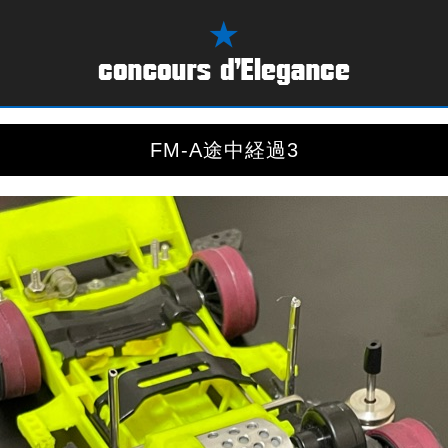
FM-A途中経過3