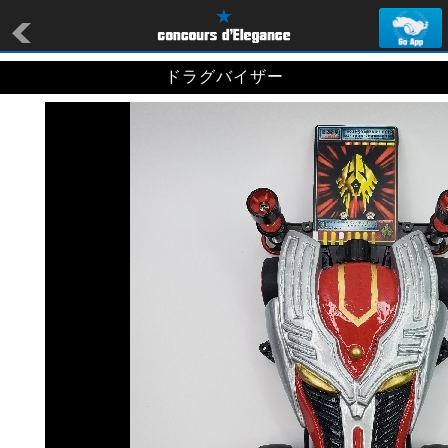
ドラグバイザー