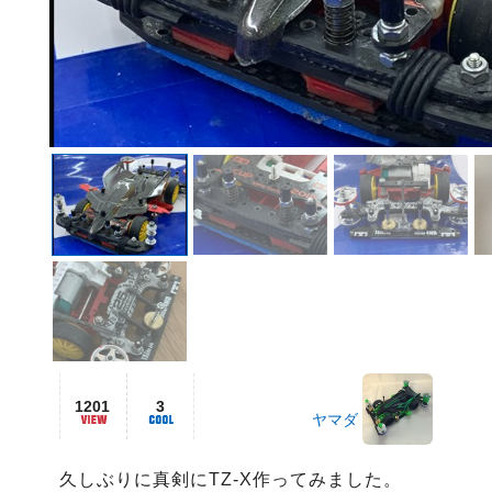
1201
3
ヤマダ
久しぶりに真剣にTZ-X作ってみました。
