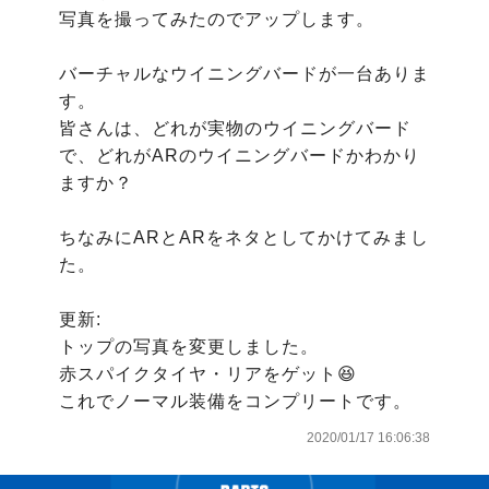
写真を撮ってみたのでアップします。

バーチャルなウイニングバードが一台ありま
す。

皆さんは、どれが実物のウイニングバード
で、どれがARのウイニングバードかわかり
ますか？

ちなみにARとARをネタとしてかけてみまし
た。

更新:

トップの写真を変更しました。

赤スパイクタイヤ・リアをゲット😆

これでノーマル装備をコンプリートです。
2020/01/17 16:06:38