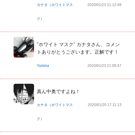
カナタ（ホワイトマス
2020/01/23 21:12:49
ク）
"ホワイト マスク" カナタさん、コメン
トありがとうございます。正解です！
Yumina
2020/01/23 21:09:47
真ん中奥ですよね！
カナタ（ホワイトマス
2020/01/20 17:11:13
ク）