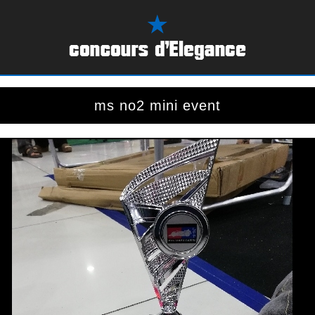
ms no2 mini event