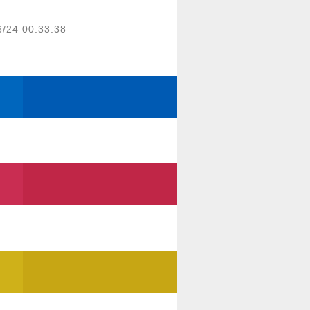
6/24 00:33:38