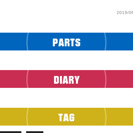
2019/0