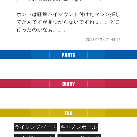
ホントは軽量ハイマウント付けたマシン探し
てたんですが見つからないですねぇ。。どこ
行ったのかなぁ。。。
2018/05/14 21:44:12
ライジングバード
キャノンボール