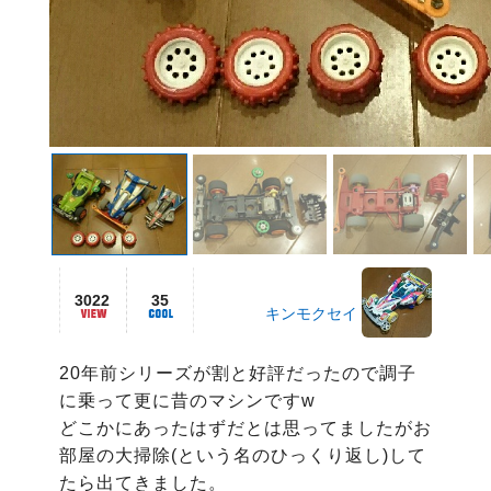
3022
35
キンモクセイ
20年前シリーズが割と好評だったので調子
に乗って更に昔のマシンですw

どこかにあったはずだとは思ってましたがお
部屋の大掃除(という名のひっくり返し)して
たら出てきました。
