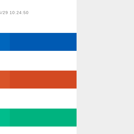
6/29 10:24:50