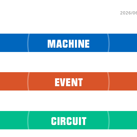
2026/0