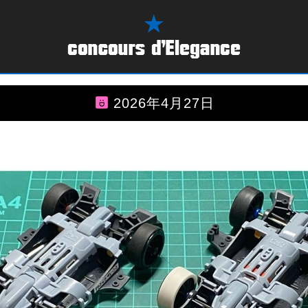
2026年4月27日