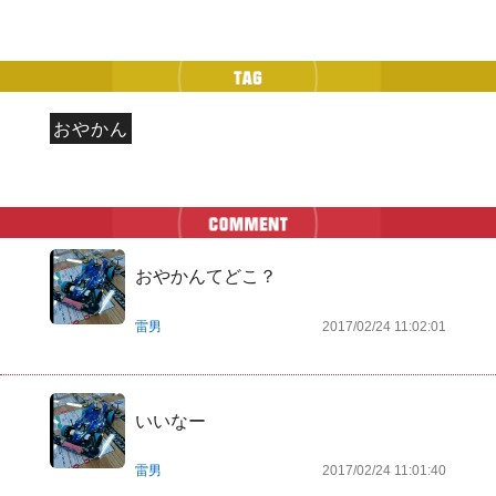
おやかん
おやかんてどこ？
雷男
2017/02/24 11:02:01
いいなー
雷男
2017/02/24 11:01:40